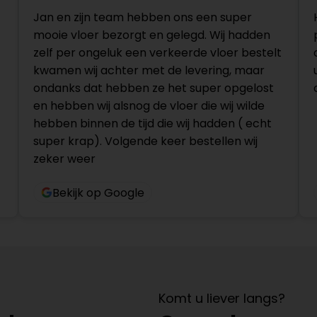
Jan en zijn team hebben ons een super
mooie vloer bezorgt en gelegd. Wij hadden
zelf per ongeluk een verkeerde vloer bestelt
kwamen wij achter met de levering, maar
ondanks dat hebben ze het super opgelost
en hebben wij alsnog de vloer die wij wilde
hebben binnen de tijd die wij hadden ( echt
super krap). Volgende keer bestellen wij
zeker weer
Bekijk op Google
Komt u liever langs?