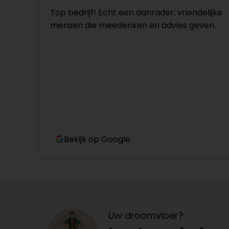
Top bedrijf! Echt een aanrader, vriendelijke
mensen die meedenken en advies geven.
Bekijk op Google
Uw droomvloer?