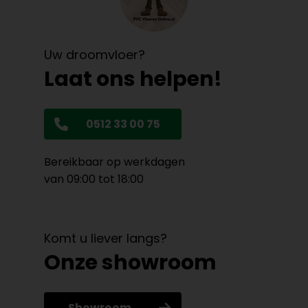
Uw droomvloer?
Laat ons helpen!
0512 33 00 75
Bereikbaar op werkdagen
van 09:00 tot 18:00
Komt u liever langs?
Onze showroom
Showroom