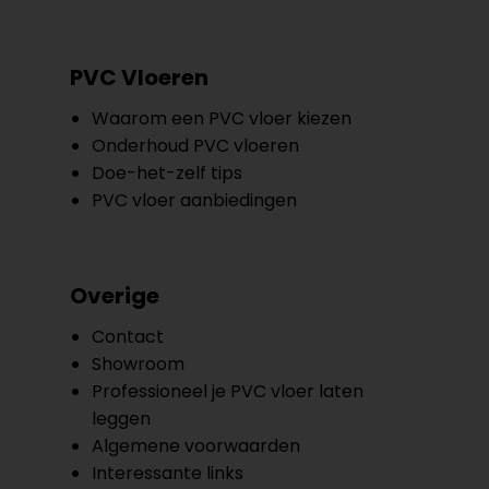
PVC Vloeren
Waarom een PVC vloer kiezen
Onderhoud PVC vloeren
Doe-het-zelf tips
PVC vloer aanbiedingen
Overige
Contact
Showroom
Professioneel je PVC vloer laten
leggen
Algemene voorwaarden
Interessante links