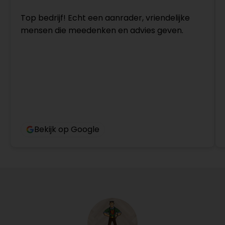
Top bedrijf! Echt een aanrader, vriendelijke
mensen die meedenken en advies geven.
Bekijk op Google