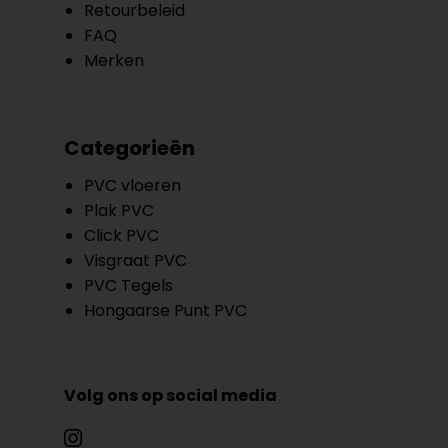
Retourbeleid
FAQ
Merken
Categorieën
PVC vloeren
Plak PVC
Click PVC
Visgraat PVC
PVC Tegels
Hongaarse Punt PVC
Volg ons op social media