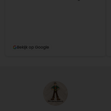
Bekijk op Google