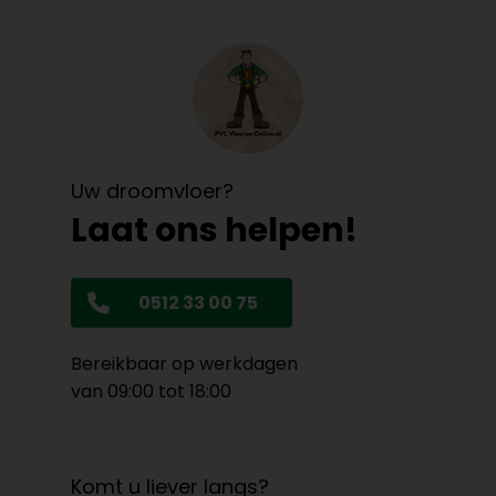
Uw droomvloer?
Laat ons helpen!
0512 33 00 75
Bereikbaar op werkdagen
van 09:00 tot 18:00
Komt u liever langs?