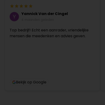
Yannick Van der Cingel
4 maanden geleden
Top bedrijf! Echt een aanrader, vriendelijke
mensen die meedenken en advies geven.
Bekijk op Google