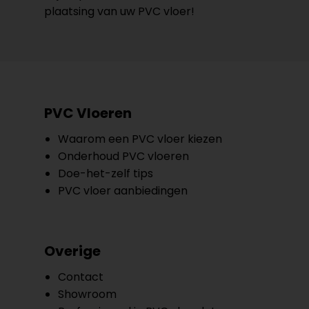
plaatsing van uw PVC vloer!
PVC Vloeren
Waarom een PVC vloer kiezen
Onderhoud PVC vloeren
Doe-het-zelf tips
PVC vloer aanbiedingen
Overige
Contact
Showroom