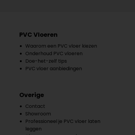
PVC Vloeren
Waarom een PVC vloer kiezen
Onderhoud PVC vloeren
Doe-het-zelf tips
PVC vloer aanbiedingen
Overige
Contact
Showroom
Professioneel je PVC vloer laten
leggen