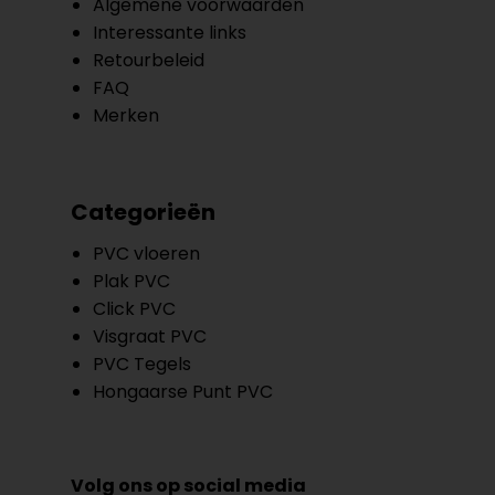
Algemene voorwaarden
Interessante links
Retourbeleid
FAQ
Merken
Categorieën
PVC vloeren
Plak PVC
Click PVC
Visgraat PVC
PVC Tegels
Hongaarse Punt PVC
Volg ons op social media