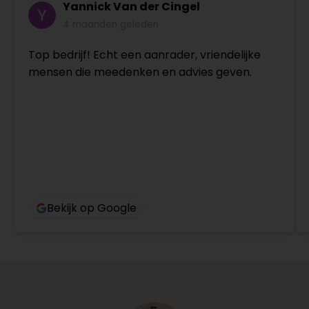
Yannick Van der Cingel
4 maanden geleden
Top bedrijf! Echt een aanrader, vriendelijke
mensen die meedenken en advies geven.
Bekijk op Google