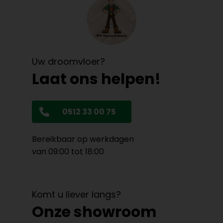
Uw droomvloer?
Laat ons helpen!
0512 33 00 75
Bereikbaar op werkdagen
van 09:00 tot 18:00
Komt u liever langs?
Onze showroom