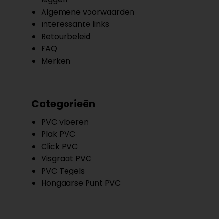
Algemene voorwaarden
Interessante links
Retourbeleid
FAQ
Merken
Categorieën
PVC vloeren
Plak PVC
Click PVC
Visgraat PVC
PVC Tegels
Hongaarse Punt PVC