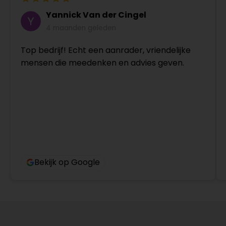
Yannick Van der Cingel
4 maanden geleden
Top bedrijf! Echt een aanrader, vriendelijke
mensen die meedenken en advies geven.
Bekijk op Google