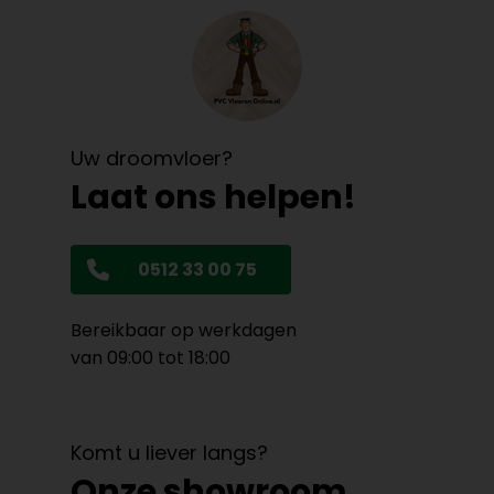
Uw droomvloer?
Laat ons helpen!
0512 33 00 75
Bereikbaar op werkdagen
van 09:00 tot 18:00
Komt u liever langs?
Onze showroom