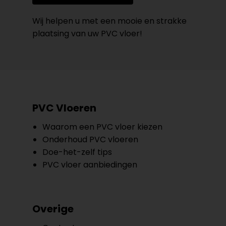
Wij helpen u met een mooie en strakke
plaatsing van uw PVC vloer!
PVC Vloeren
Waarom een PVC vloer kiezen
Onderhoud PVC vloeren
Doe-het-zelf tips
PVC vloer aanbiedingen
Overige