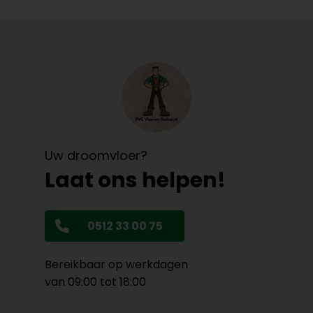
Uw droomvloer?
Laat ons helpen!
0512 33 00 75
Bereikbaar op werkdagen
van 09:00 tot 18:00