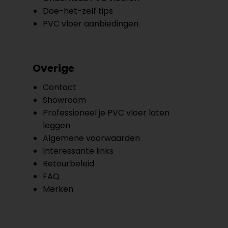
Doe-het-zelf tips
PVC vloer aanbiedingen
Overige
Contact
Showroom
Professioneel je PVC vloer laten
leggen
Algemene voorwaarden
Interessante links
Retourbeleid
FAQ
Merken