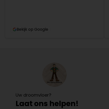
Bekijk op Google
Uw droomvloer?
Laat ons helpen!