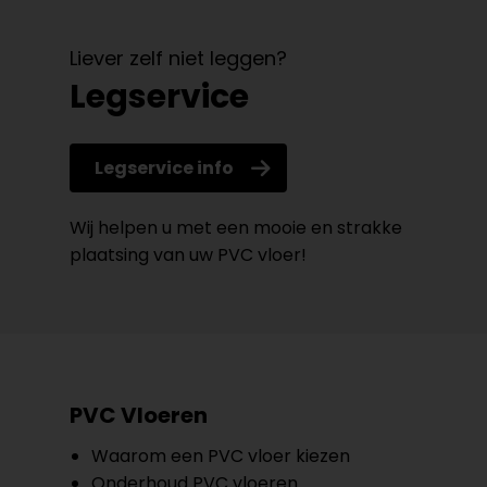
Liever zelf niet leggen?
Legservice
Legservice info
Wij helpen u met een mooie en strakke
plaatsing van uw PVC vloer!
PVC Vloeren
Waarom een PVC vloer kiezen
Onderhoud PVC vloeren