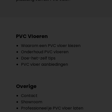
PVC Vloeren
Waarom een PVC vloer kiezen
Onderhoud PVC vloeren
Doe-het-zelf tips
PVC vloer aanbiedingen
Overige
Contact
Showroom
Professioneel je PVC vloer laten