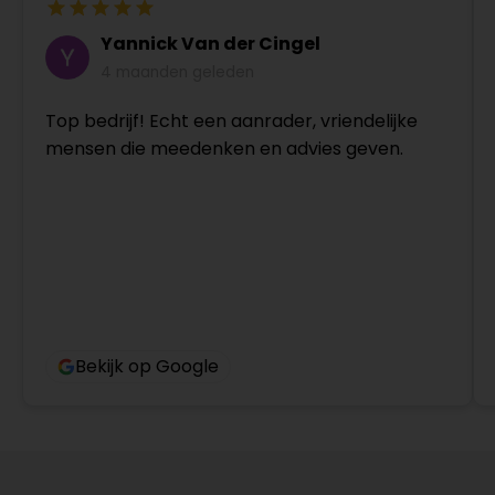
Yannick Van der Cingel
4 maanden geleden
Top bedrijf! Echt een aanrader, vriendelijke
mensen die meedenken en advies geven.
Bekijk op Google