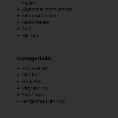
leggen
Algemene voorwaarden
Interessante links
Retourbeleid
FAQ
Merken
Categorieën
PVC vloeren
Plak PVC
Click PVC
Visgraat PVC
PVC Tegels
Hongaarse Punt PVC