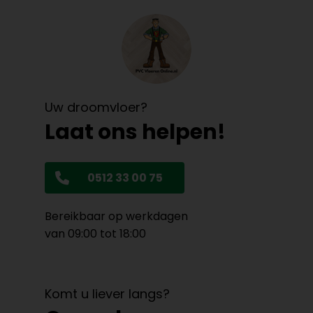
Uw droomvloer?
Laat ons helpen!
0512 33 00 75
Bereikbaar op werkdagen
van 09:00 tot 18:00
Komt u liever langs?