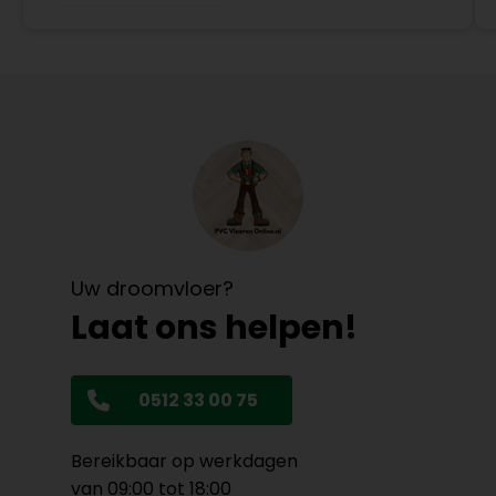
Uw droomvloer?
Laat ons helpen!
0512 33 00 75
Bereikbaar op werkdagen
van 09:00 tot 18:00