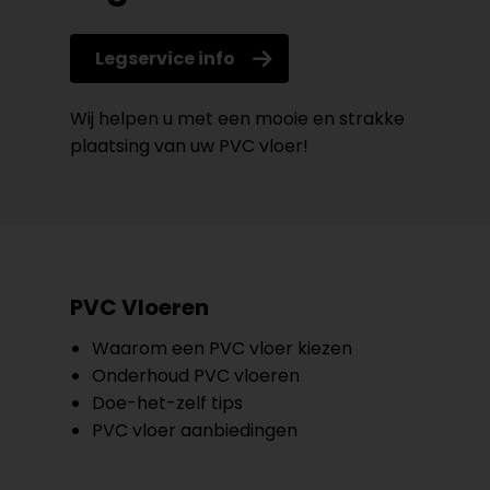
Legservice info
Wij helpen u met een mooie en strakke
plaatsing van uw PVC vloer!
PVC Vloeren
Waarom een PVC vloer kiezen
Onderhoud PVC vloeren
Doe-het-zelf tips
PVC vloer aanbiedingen