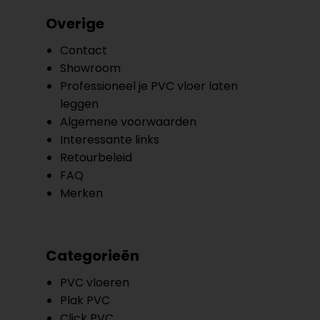
Overige
Contact
Showroom
Professioneel je PVC vloer laten
leggen
Algemene voorwaarden
Interessante links
Retourbeleid
FAQ
Merken
Categorieën
PVC vloeren
Plak PVC
Click PVC