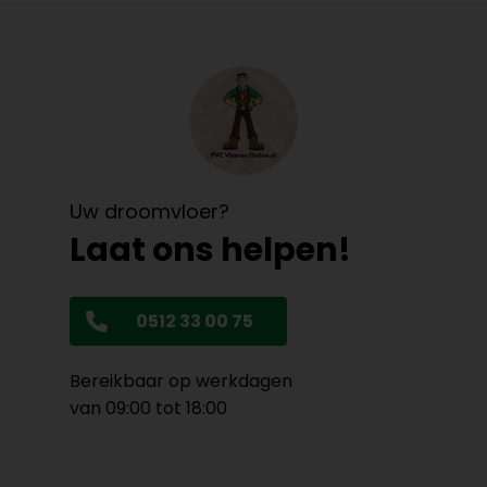
Uw droomvloer?
Laat ons helpen!
0512 33 00 75
Bereikbaar op werkdagen
van 09:00 tot 18:00