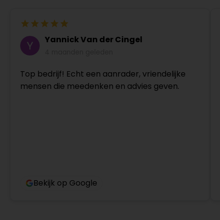
Yannick Van der Cingel
4 maanden geleden
Top bedrijf! Echt een aanrader, vriendelijke
mensen die meedenken en advies geven.
Bekijk op Google