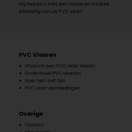
Wij helpen u met een mooie en strakke
plaatsing van uw PVC vloer!
PVC Vloeren
Waarom een PVC vloer kiezen
Onderhoud PVC vloeren
Doe-het-zelf tips
PVC vloer aanbiedingen
Overige
Contact