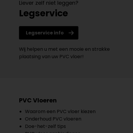
Liever zelf niet leggen?
Legservice
Legservice info
Wij helpen u met een mooie en strakke
plaatsing van uw PVC vloer!
PVC Vloeren
Waarom een PVC vloer kiezen
Onderhoud PVC vloeren
Doe-het-zelf tips