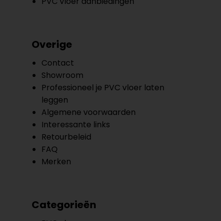
PVC vloer aanbiedingen
Overige
Contact
Showroom
Professioneel je PVC vloer laten
leggen
Algemene voorwaarden
Interessante links
Retourbeleid
FAQ
Merken
Categorieën