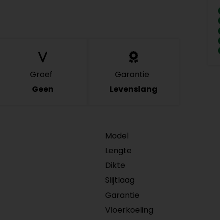
Groef
Garantie
Geen
Levenslang
Model
Lengte
Dikte
Slijtlaag
Garantie
Vloerkoeling