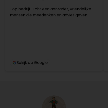
Top bedrijf! Echt een aanrader, vriendelijke
mensen die meedenken en advies geven.
Bekijk op Google