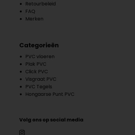
Retourbeleid
FAQ
Merken
Categorieën
PVC vloeren
Plak PVC
Click PVC
Visgraat PVC
PVC Tegels
Hongaarse Punt PVC
Volg ons op social media