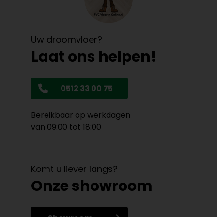
Uw droomvloer?
Laat ons helpen!
0512 33 00 75
Bereikbaar op werkdagen
van 09:00 tot 18:00
Komt u liever langs?
Onze showroom