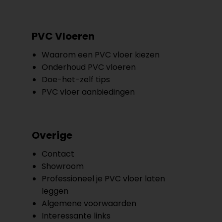
PVC Vloeren
Waarom een PVC vloer kiezen
Onderhoud PVC vloeren
Doe-het-zelf tips
PVC vloer aanbiedingen
Overige
Contact
Showroom
Professioneel je PVC vloer laten
leggen
Algemene voorwaarden
Interessante links