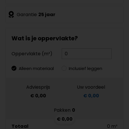
Garantie
25 jaar
Wat is je oppervlakte?
Oppervlakte (m²)
Alleen materiaal
Inclusief leggen
Adviesprijs
Uw voordeel
€ 0,00
€ 0,00
Pakken
0
€ 0,00
Totaal
0 m²