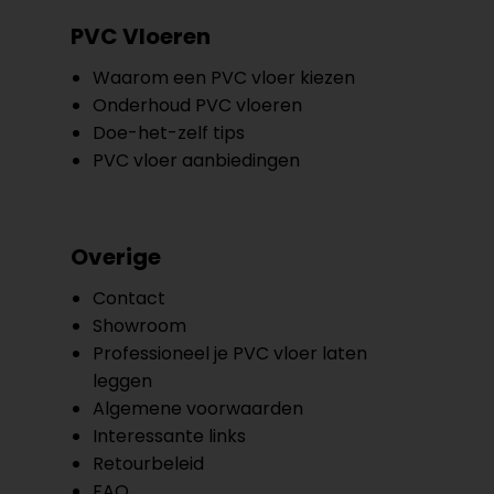
PVC Vloeren
Waarom een PVC vloer kiezen
Onderhoud PVC vloeren
Doe-het-zelf tips
PVC vloer aanbiedingen
Overige
Contact
Showroom
Professioneel je PVC vloer laten
leggen
Algemene voorwaarden
Interessante links
Retourbeleid
FAQ