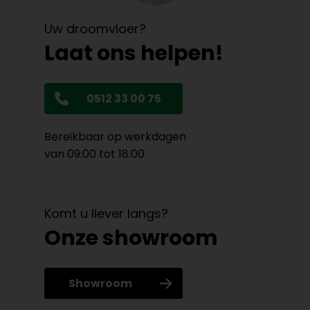
Uw droomvloer?
Laat ons helpen!
0512 33 00 75
Bereikbaar op werkdagen
van 09:00 tot 18:00
Komt u liever langs?
Onze showroom
Showroom