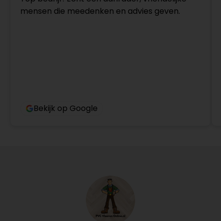
mensen die meedenken en advies geven.
Bekijk op Google