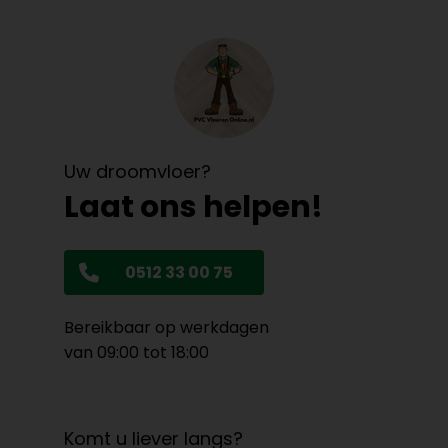
Uw droomvloer?
Laat ons helpen!
0512 33 00 75
Bereikbaar op werkdagen
van 09:00 tot 18:00
Komt u liever langs?