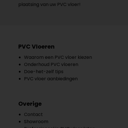
plaatsing van uw PVC vloer!
PVC Vloeren
Waarom een PVC vloer kiezen
Onderhoud PVC vloeren
Doe-het-zelf tips
PVC vloer aanbiedingen
Overige
Contact
Showroom