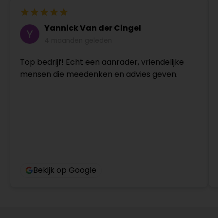
Yannick Van der Cingel
4 maanden geleden
Top bedrijf! Echt een aanrader, vriendelijke
mensen die meedenken en advies geven.
Bekijk op Google