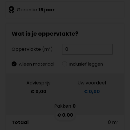
Garantie
15 jaar
Wat is je oppervlakte?
Oppervlakte (m²)
Alleen materiaal
Inclusief leggen
Adviesprijs
Uw voordeel
€ 0,00
€ 0,00
Pakken
0
€ 0,00
Totaal
0 m²