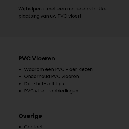
Wij helpen u met een mooie en strakke
plaatsing van uw PVC vloer!
PVC Vloeren
Waarom een PVC vloer kiezen
Onderhoud PVC vloeren
Doe-het-zelf tips
PVC vloer aanbiedingen
Overige
Contact