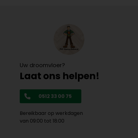
Uw droomvloer?
Laat ons helpen!
0512 33 00 75
Bereikbaar op werkdagen
van 09:00 tot 18:00