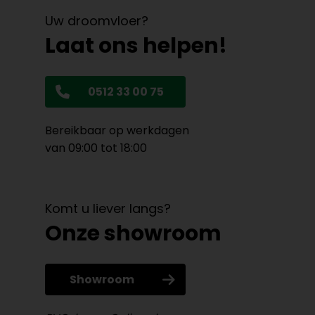
Uw droomvloer?
Laat ons helpen!
0512 33 00 75
Bereikbaar op werkdagen
van 09:00 tot 18:00
Komt u liever langs?
Onze showroom
Showroom