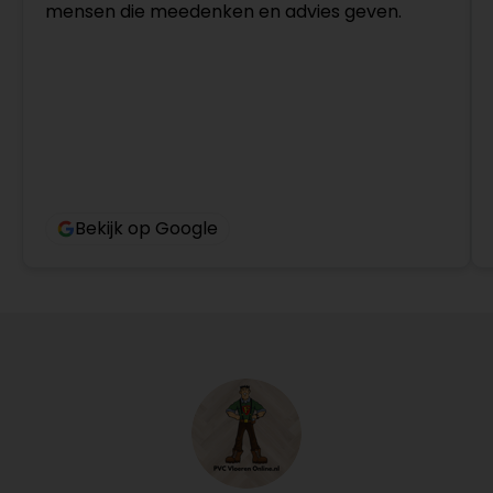
mensen die meedenken en advies geven.
Bekijk op Google