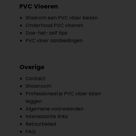
PVC Vloeren
Waarom een PVC vloer kiezen
Onderhoud PVC vloeren
Doe-het-zelf tips
PVC vloer aanbiedingen
Overige
Contact
Showroom
Professioneel je PVC vloer laten
leggen
Algemene voorwaarden
Interessante links
Retourbeleid
FAQ