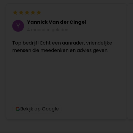
Yannick Van der Cingel
4 maanden geleden
Top bedrijf! Echt een aanrader, vriendelijke
mensen die meedenken en advies geven.
Bekijk op Google