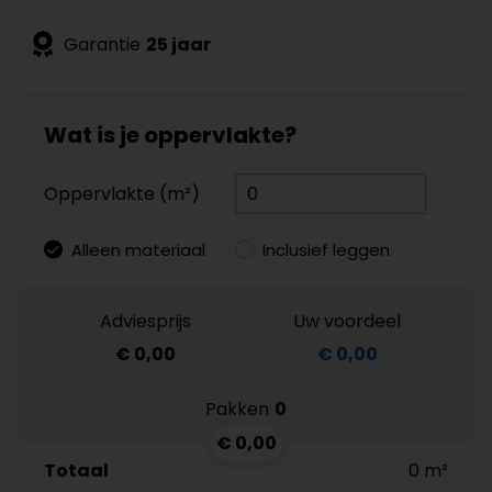
Garantie
25 jaar
Wat is je oppervlakte?
Oppervlakte (m²)
Alleen materiaal
Inclusief leggen
Adviesprijs
Uw voordeel
€ 0,00
€ 0,00
Pakken
0
€ 0,00
Totaal
0 m²