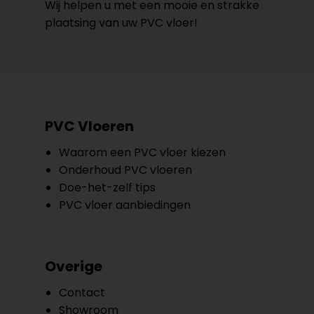
Wij helpen u met een mooie en strakke
plaatsing van uw PVC vloer!
PVC Vloeren
Waarom een PVC vloer kiezen
Onderhoud PVC vloeren
Doe-het-zelf tips
PVC vloer aanbiedingen
Overige
Contact
Showroom