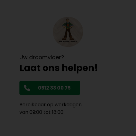
Uw droomvloer?
Laat ons helpen!
0512 33 00 75
Bereikbaar op werkdagen
van 09:00 tot 18:00