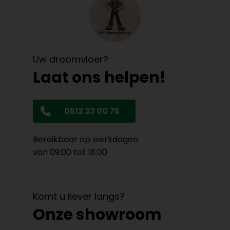
Uw droomvloer?
Laat ons helpen!
0512 33 00 75
Bereikbaar op werkdagen
van 09:00 tot 18:00
Komt u liever langs?
Onze showroom