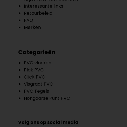
Interessante links
Retourbeleid
FAQ
Merken
Categorieën
PVC vloeren
Plak PVC
Click PVC
Visgraat PVC
PVC Tegels
Hongaarse Punt PVC
Volg ons op social media