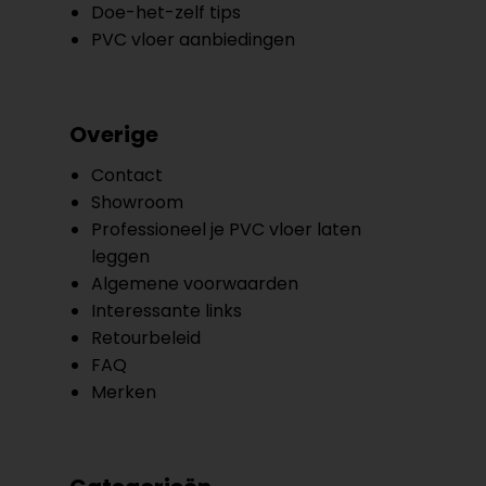
Doe-het-zelf tips
PVC vloer aanbiedingen
Overige
Contact
Showroom
Professioneel je PVC vloer laten
leggen
Algemene voorwaarden
Interessante links
Retourbeleid
FAQ
Merken