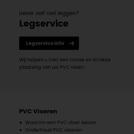
Liever zelf niet leggen?
Legservice
Legservice info
Wij helpen u met een mooie en strakke
plaatsing van uw PVC vloer!
PVC Vloeren
Waarom een PVC vloer kiezen
Onderhoud PVC vloeren