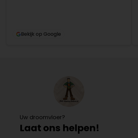
Bekijk op Google
Uw droomvloer?
Laat ons helpen!