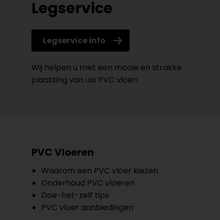
Legservice
Legservice info
Wij helpen u met een mooie en strakke
plaatsing van uw PVC vloer!
PVC Vloeren
Waarom een PVC vloer kiezen
Onderhoud PVC vloeren
Doe-het-zelf tips
PVC vloer aanbiedingen