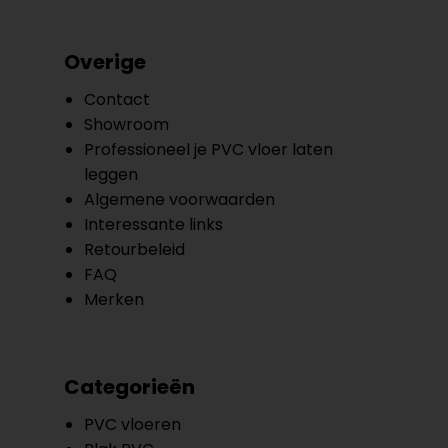
Overige
Contact
Showroom
Professioneel je PVC vloer laten
leggen
Algemene voorwaarden
Interessante links
Retourbeleid
FAQ
Merken
Categorieën
PVC vloeren