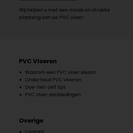
Wij helpen u met een mooie en strakke
plaatsing van uw PVC vloer!
PVC Vloeren
Waarom een PVC vloer kiezen
Onderhoud PVC vloeren
Doe-het-zelf tips
PVC vloer aanbiedingen
Overige
Contact