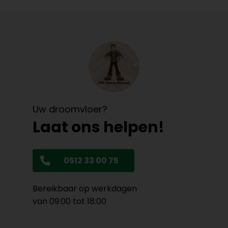
Uw droomvloer?
Laat ons helpen!
0512 33 00 75
Bereikbaar op werkdagen
van 09:00 tot 18:00