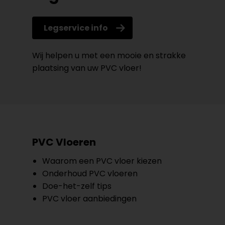
Legservice info
Wij helpen u met een mooie en strakke
plaatsing van uw PVC vloer!
PVC Vloeren
Waarom een PVC vloer kiezen
Onderhoud PVC vloeren
Doe-het-zelf tips
PVC vloer aanbiedingen