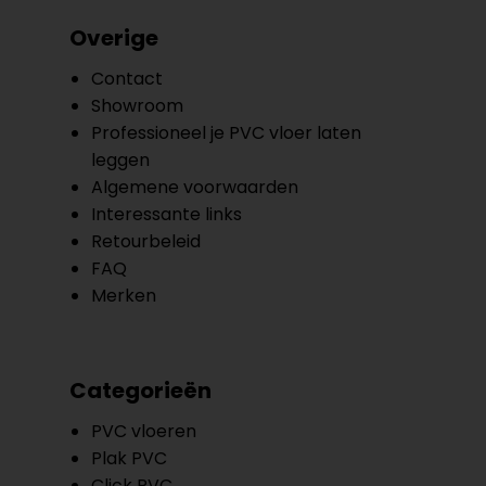
Overige
Contact
Showroom
Professioneel je PVC vloer laten
leggen
Algemene voorwaarden
Interessante links
Retourbeleid
FAQ
Merken
Categorieën
PVC vloeren
Plak PVC
Click PVC