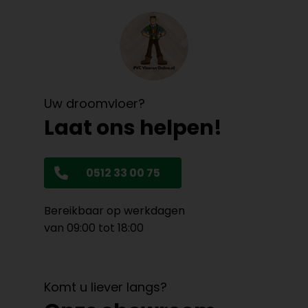
Uw droomvloer?
Laat ons helpen!
0512 33 00 75
Bereikbaar op werkdagen
van 09:00 tot 18:00
Komt u liever langs?