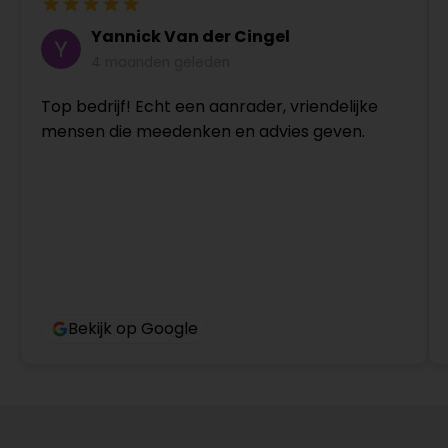
Yannick Van der Cingel
4 maanden geleden
Top bedrijf! Echt een aanrader, vriendelijke
mensen die meedenken en advies geven.
Bekijk op Google