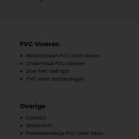
PVC Vloeren
Waarom een PVC vloer kiezen
Onderhoud PVC vloeren
Doe-het-zelf tips
PVC vloer aanbiedingen
Overige
Contact
Showroom
Professioneel je PVC vloer laten