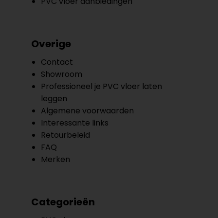
PVC vloer aanbiedingen
Overige
Contact
Showroom
Professioneel je PVC vloer laten
leggen
Algemene voorwaarden
Interessante links
Retourbeleid
FAQ
Merken
Categorieën