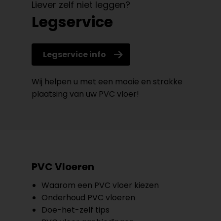
Liever zelf niet leggen?
Legservice
Legservice info
Wij helpen u met een mooie en strakke
plaatsing van uw PVC vloer!
PVC Vloeren
Waarom een PVC vloer kiezen
Onderhoud PVC vloeren
Doe-het-zelf tips