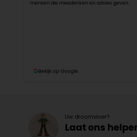
mensen die meedenken en advies geven.
Bekijk op Google
Uw droomvloer?
Laat ons helpe