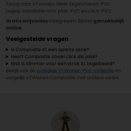
Terug naar VTwonen. Meer tegelvloeren: PVC
tegels. Installatie-info: plak-PVC en click-PVC.
Gratis snijverlies
inbegrepen. Bestel
gemakkelijk
online
.
Veelgestelde vragen
Is Composite XL een aparte serie?
Heeft Composite zowel click als plak?
Wat is slimmer voor een strak XL tegelbeeld?
Bekijk ook de
volledige VTWonen PVC-collectie
en
vergelijk VTWonen Composite met andere series.