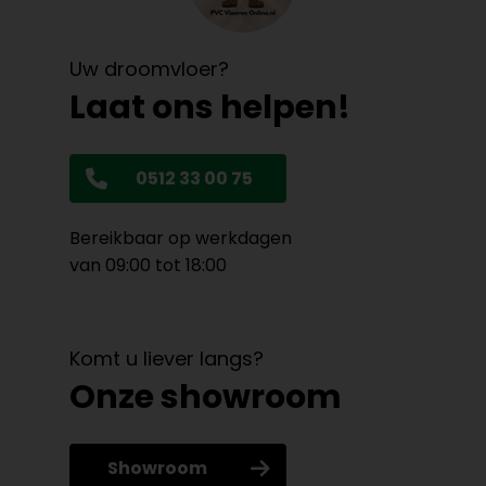
Uw droomvloer?
Laat ons helpen!
0512 33 00 75
Bereikbaar op werkdagen
van 09:00 tot 18:00
Komt u liever langs?
Onze showroom
Showroom