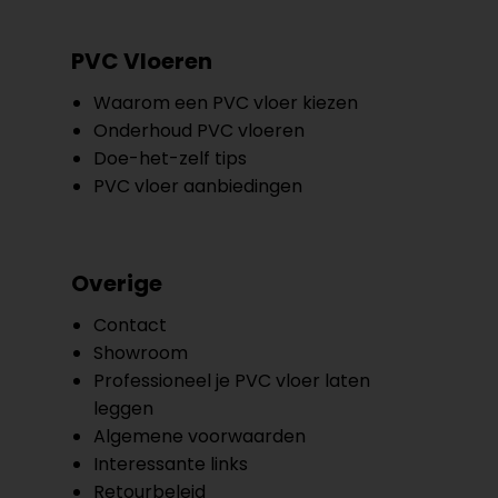
PVC Vloeren
Waarom een PVC vloer kiezen
Onderhoud PVC vloeren
Doe-het-zelf tips
PVC vloer aanbiedingen
Overige
Contact
Showroom
Professioneel je PVC vloer laten
leggen
Algemene voorwaarden
Interessante links
Retourbeleid