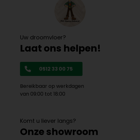
Uw droomvloer?
Laat ons helpen!
0512 33 00 75
Bereikbaar op werkdagen
van 09:00 tot 18:00
Komt u liever langs?
Onze showroom