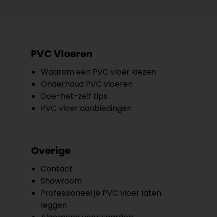
PVC Vloeren
Waarom een PVC vloer kiezen
Onderhoud PVC vloeren
Doe-het-zelf tips
PVC vloer aanbiedingen
Overige
Contact
Showroom
Professioneel je PVC vloer laten
leggen