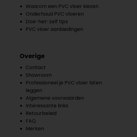
Waarom een PVC vloer kiezen
Onderhoud PVC vloeren
Doe-het-zelf tips
PVC vloer aanbiedingen
Overige
Contact
Showroom
Professioneel je PVC vloer laten
leggen
Algemene voorwaarden
Interessante links
Retourbeleid
FAQ
Merken