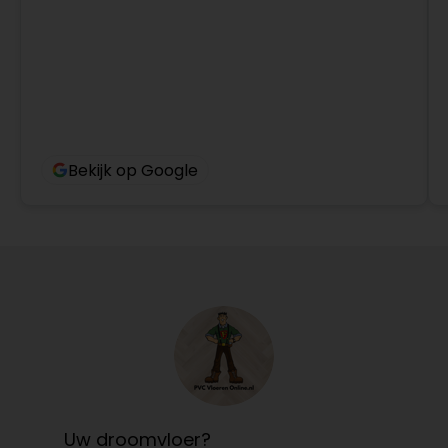
Bekijk op Google
Uw droomvloer?