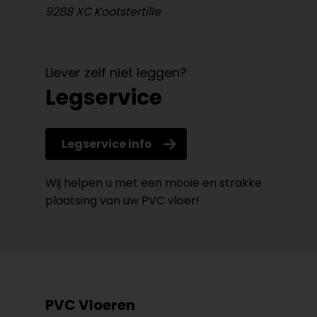
9288 XC Kootstertille
Liever zelf niet leggen?
Legservice
Legservice info
Wij helpen u met een mooie en strakke
plaatsing van uw PVC vloer!
PVC Vloeren