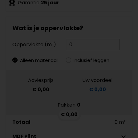
Garantie
25 jaar
Wat is je oppervlakte?
Oppervlakte (m²)
Alleen materiaal
Inclusief leggen
Adviesprijs
Uw voordeel
€ 0,00
€ 0,00
Pakken
0
€ 0,00
Totaal
0 m²
MDF Plint