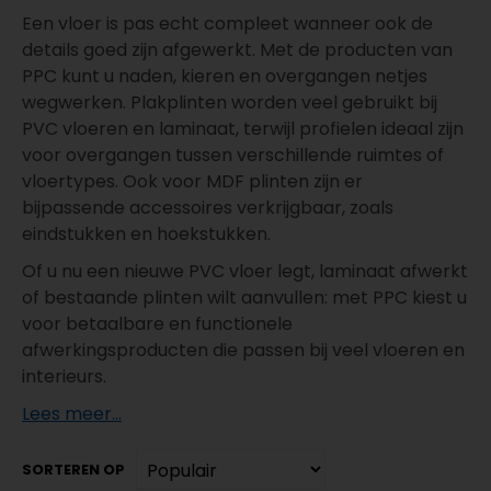
Een vloer is pas echt compleet wanneer ook de
details goed zijn afgewerkt. Met de producten van
PPC kunt u naden, kieren en overgangen netjes
wegwerken. Plakplinten worden veel gebruikt bij
PVC vloeren en laminaat, terwijl profielen ideaal zijn
voor overgangen tussen verschillende ruimtes of
vloertypes. Ook voor MDF plinten zijn er
bijpassende accessoires verkrijgbaar, zoals
eindstukken en hoekstukken.
Of u nu een nieuwe PVC vloer legt, laminaat afwerkt
of bestaande plinten wilt aanvullen: met PPC kiest u
voor betaalbare en functionele
afwerkingsproducten die passen bij veel vloeren en
interieurs.
Lees meer...
SORTEREN OP