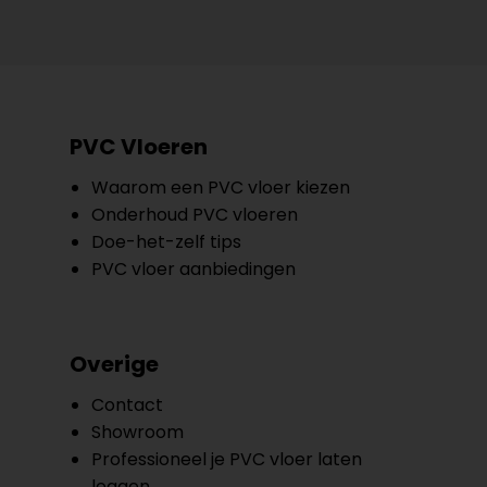
PVC Vloeren
Waarom een PVC vloer kiezen
Onderhoud PVC vloeren
Doe-het-zelf tips
PVC vloer aanbiedingen
Overige
Contact
Showroom
Professioneel je PVC vloer laten
leggen