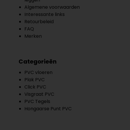
Algemene voorwaarden
Interessante links
Retourbeleid
FAQ
Merken
Categorieën
PVC vloeren
Plak PVC
Click PVC
Visgraat PVC
PVC Tegels
Hongaarse Punt PVC