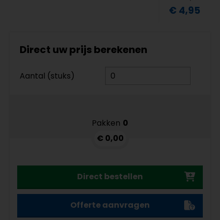
€ 4,95
Direct uw prijs berekenen
Aantal (stuks)
Pakken
0
€ 0,00
Direct bestellen
Offerte aanvragen