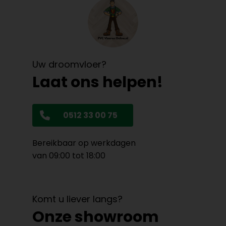
Uw droomvloer?
Laat ons helpen!
0512 33 00 75
Bereikbaar op werkdagen
van 09:00 tot 18:00
Komt u liever langs?
Onze showroom