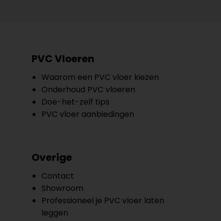
PVC Vloeren
Waarom een PVC vloer kiezen
Onderhoud PVC vloeren
Doe-het-zelf tips
PVC vloer aanbiedingen
Overige
Contact
Showroom
Professioneel je PVC vloer laten
leggen