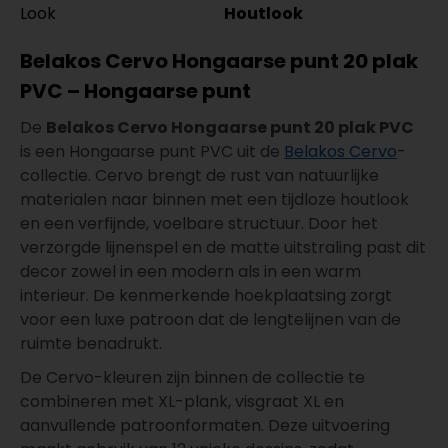
Look
Houtlook
Belakos Cervo Hongaarse punt 20 plak
PVC – Hongaarse punt
De
Belakos Cervo Hongaarse punt 20 plak PVC
is een Hongaarse punt PVC uit de
Belakos Cervo
-
collectie. Cervo brengt de rust van natuurlijke
materialen naar binnen met een tijdloze houtlook
en een verfijnde, voelbare structuur. Door het
verzorgde lijnenspel en de matte uitstraling past dit
decor zowel in een modern als in een warm
interieur. De kenmerkende hoekplaatsing zorgt
voor een luxe patroon dat de lengtelijnen van de
ruimte benadrukt.
De Cervo-kleuren zijn binnen de collectie te
combineren met XL-plank, visgraat XL en
aanvullende patroonformaten. Deze uitvoering