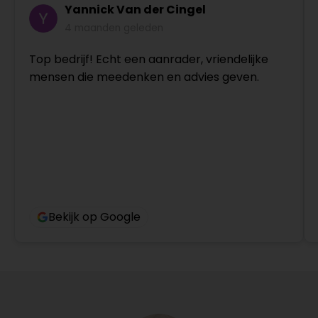
Yannick Van der Cingel
4 maanden geleden
Top bedrijf! Echt een aanrader, vriendelijke
mensen die meedenken en advies geven.
Bekijk op Google