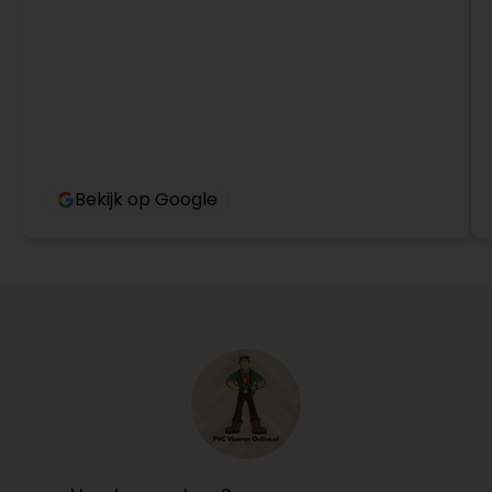
Bekijk op Google