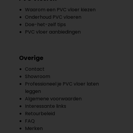
Waarom een PVC vloer kiezen
Onderhoud PVC vloeren
Doe-het-zelf tips
PVC vloer aanbiedingen
Overige
Contact
Showroom
Professioneel je PVC vloer laten
leggen
Algemene voorwaarden
Interessante links
Retourbeleid
FAQ
Merken