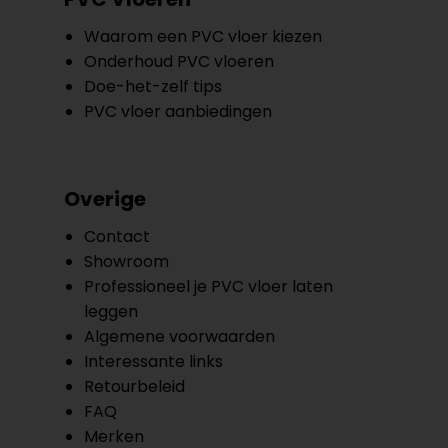
Waarom een PVC vloer kiezen
Onderhoud PVC vloeren
Doe-het-zelf tips
PVC vloer aanbiedingen
Overige
Contact
Showroom
Professioneel je PVC vloer laten
leggen
Algemene voorwaarden
Interessante links
Retourbeleid
FAQ
Merken