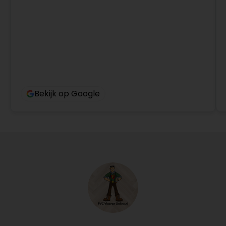
Bekijk op Google