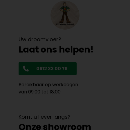
Uw droomvloer?
Laat ons helpen!
0512 33 00 75
Bereikbaar op werkdagen
van 09:00 tot 18:00
Komt u liever langs?
Onze showroom