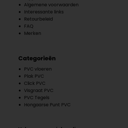
Algemene voorwaarden
Interessante links
Retourbeleid
FAQ
Merken
Categorieën
PVC vloeren
Plak PVC
Click PVC
Visgraat PVC
PVC Tegels
Hongaarse Punt PVC