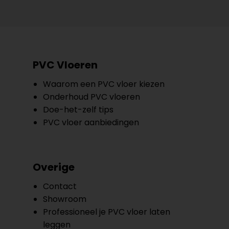
PVC Vloeren
Waarom een PVC vloer kiezen
Onderhoud PVC vloeren
Doe-het-zelf tips
PVC vloer aanbiedingen
Overige
Contact
Showroom
Professioneel je PVC vloer laten
leggen