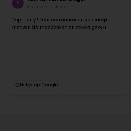
4 maanden geleden
Top bedrijf! Echt een aanrader, vriendelijke
mensen die meedenken en advies geven.
Bekijk op Google