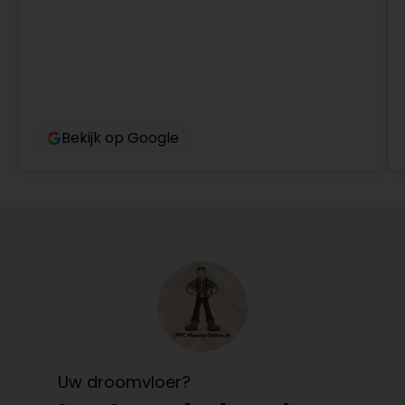
Bekijk op Google
Uw droomvloer?