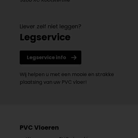
Liever zelf niet leggen?
Legservice
Legservice info
Wij helpen u met een mooie en strakke
plaatsing van uw PVC vloer!
PVC Vloeren