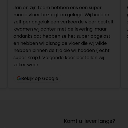
Jan en zijn team hebben ons een super
mooie vloer bezorgt en gelegd. Wij hadden
zelf per ongeluk een verkeerde vloer bestelt
kwamen wij achter met de levering, maar
ondanks dat hebben ze het super opgelost
en hebben wij alsnog de vloer die wij wilde
hebben binnen de tijd die wij hadden ( echt
super krap). Volgende keer bestellen wij
zeker weer
Bekijk op Google
Komt u liever langs?