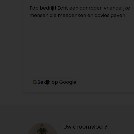
Top bedrijf! Echt een aanrader, vriendelijke
mensen die meedenken en advies geven.
Bekijk op Google
Uw droomvloer?