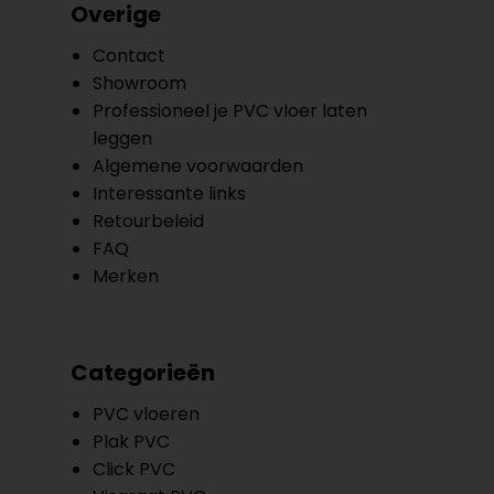
Overige
Contact
Showroom
Professioneel je PVC vloer laten
leggen
Algemene voorwaarden
Interessante links
Retourbeleid
FAQ
Merken
Categorieën
PVC vloeren
Plak PVC
Click PVC