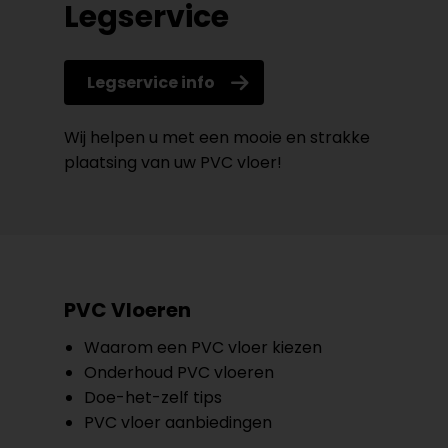
Legservice
Legservice info
Wij helpen u met een mooie en strakke
plaatsing van uw PVC vloer!
PVC Vloeren
Waarom een PVC vloer kiezen
Onderhoud PVC vloeren
Doe-het-zelf tips
PVC vloer aanbiedingen