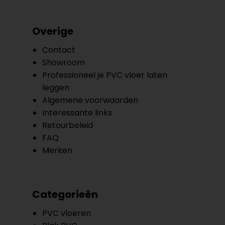
Overige
Contact
Showroom
Professioneel je PVC vloer laten
leggen
Algemene voorwaarden
Interessante links
Retourbeleid
FAQ
Merken
Categorieën
PVC vloeren