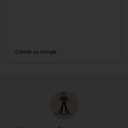
Bekijk op Google