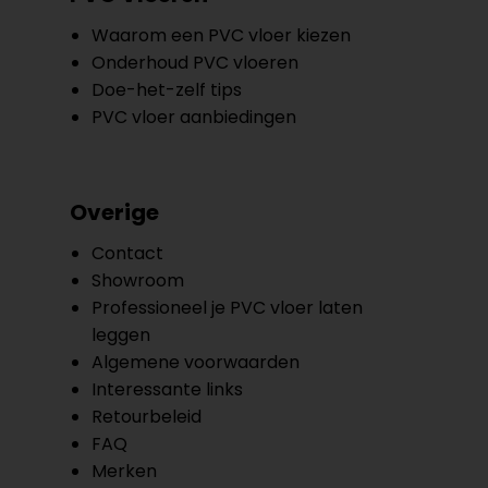
Waarom een PVC vloer kiezen
Onderhoud PVC vloeren
Doe-het-zelf tips
PVC vloer aanbiedingen
Overige
Contact
Showroom
Professioneel je PVC vloer laten
leggen
Algemene voorwaarden
Interessante links
Retourbeleid
FAQ
Merken