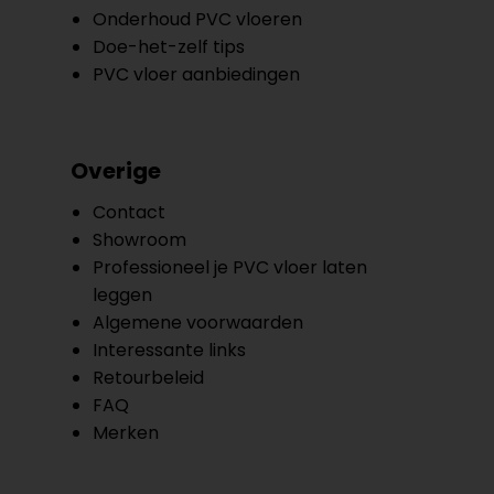
Onderhoud PVC vloeren
Doe-het-zelf tips
PVC vloer aanbiedingen
Overige
Contact
Showroom
Professioneel je PVC vloer laten
leggen
Algemene voorwaarden
Interessante links
Retourbeleid
FAQ
Merken