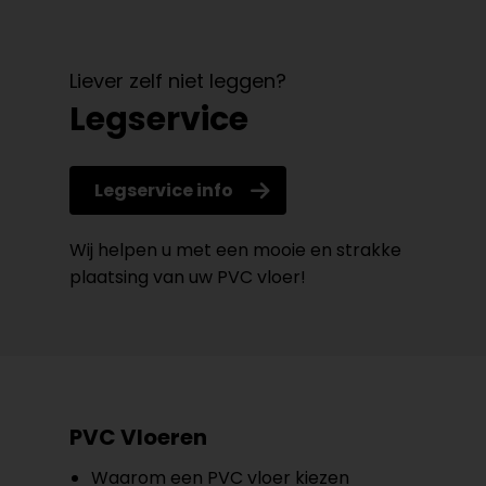
Liever zelf niet leggen?
Legservice
Legservice info
Wij helpen u met een mooie en strakke
plaatsing van uw PVC vloer!
PVC Vloeren
Waarom een PVC vloer kiezen