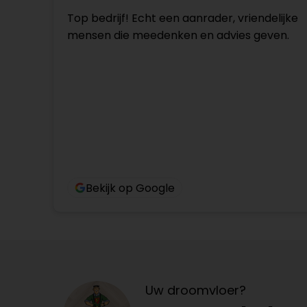
Top bedrijf! Echt een aanrader, vriendelijke
mensen die meedenken en advies geven.
Bekijk op Google
Uw droomvloer?