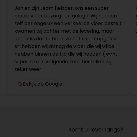
Jan en zijn team hebben ons een super
mooie vloer bezorgt en gelegd. Wij hadden
zelf per ongeluk een verkeerde vloer bestelt
kwamen wij achter met de levering, maar
ondanks dat hebben ze het super opgelost
en hebben wij alsnog de vloer die wij wilde
hebben binnen de tijd die wij hadden ( echt
super krap). Volgende keer bestellen wij
zeker weer
Bekijk op Google
Komt u liever langs?