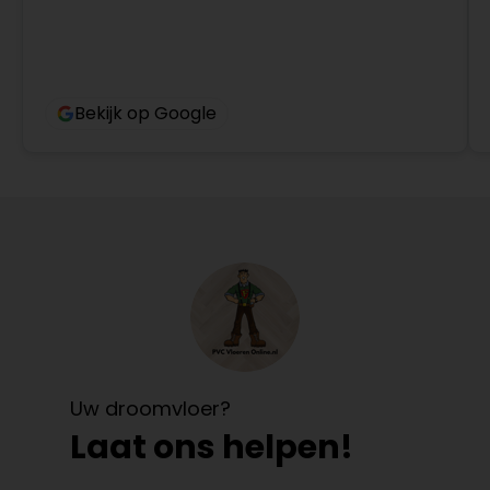
Bekijk op Google
Uw droomvloer?
Laat ons helpen!