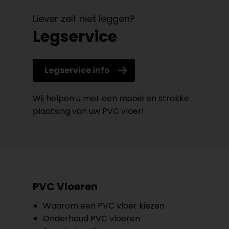
Liever zelf niet leggen?
Legservice
Legservice info
Wij helpen u met een mooie en strakke
plaatsing van uw PVC vloer!
PVC Vloeren
Waarom een PVC vloer kiezen
Onderhoud PVC vloeren