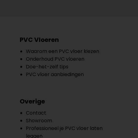
PVC Vloeren
Waarom een PVC vloer kiezen
Onderhoud PVC vloeren
Doe-het-zelf tips
PVC vloer aanbiedingen
Overige
Contact
Showroom
Professioneel je PVC vloer laten
leggen