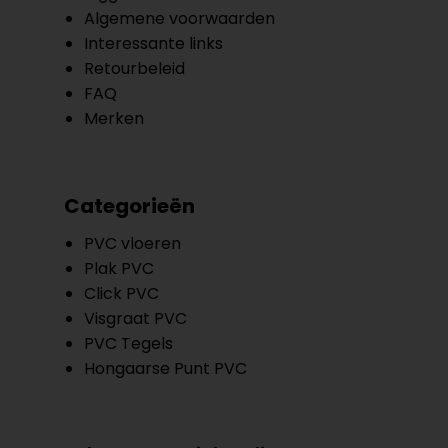
Algemene voorwaarden
Interessante links
Retourbeleid
FAQ
Merken
Categorieën
PVC vloeren
Plak PVC
Click PVC
Visgraat PVC
PVC Tegels
Hongaarse Punt PVC