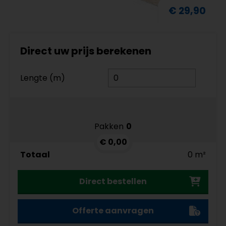
€ 29,90
Direct uw prijs berekenen
Lengte (m)
Pakken
0
€ 0,00
Totaal
0 m²
Direct bestellen
Offerte aanvragen