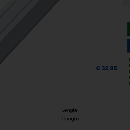
€ 32,95
Lengte
Hoogte