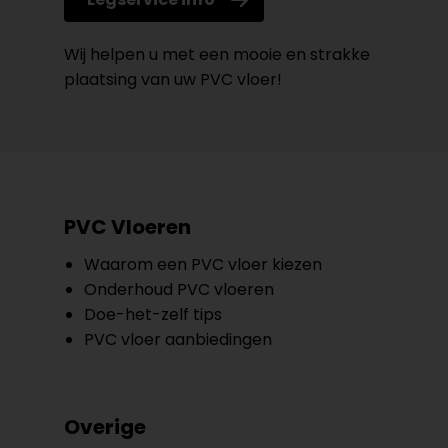
Wij helpen u met een mooie en strakke
plaatsing van uw PVC vloer!
PVC Vloeren
Waarom een PVC vloer kiezen
Onderhoud PVC vloeren
Doe-het-zelf tips
PVC vloer aanbiedingen
Overige