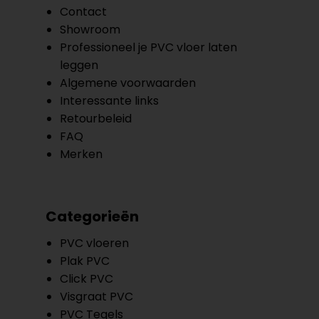
Contact
Showroom
Professioneel je PVC vloer laten
leggen
Algemene voorwaarden
Interessante links
Retourbeleid
FAQ
Merken
Categorieën
PVC vloeren
Plak PVC
Click PVC
Visgraat PVC
PVC Tegels