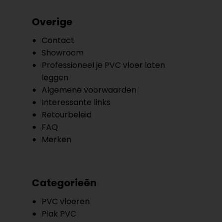
Overige
Contact
Showroom
Professioneel je PVC vloer laten
leggen
Algemene voorwaarden
Interessante links
Retourbeleid
FAQ
Merken
Categorieën
PVC vloeren
Plak PVC