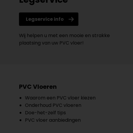
Legservice info
Wij helpen u met een mooie en strakke
plaatsing van uw PVC vloer!
PVC Vloeren
Waarom een PVC vloer kiezen
Onderhoud PVC vloeren
Doe-het-zelf tips
PVC vloer aanbiedingen