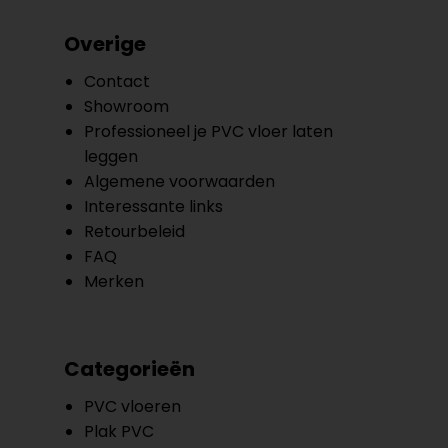
Overige
Contact
Showroom
Professioneel je PVC vloer laten
leggen
Algemene voorwaarden
Interessante links
Retourbeleid
FAQ
Merken
Categorieën
PVC vloeren
Plak PVC