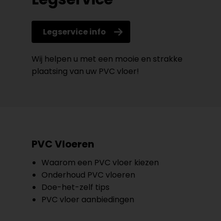
Legservice info
Wij helpen u met een mooie en strakke
plaatsing van uw PVC vloer!
PVC Vloeren
Waarom een PVC vloer kiezen
Onderhoud PVC vloeren
Doe-het-zelf tips
PVC vloer aanbiedingen